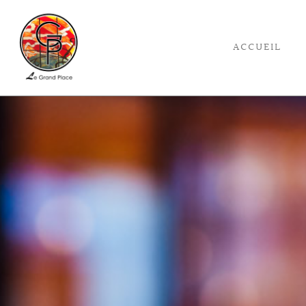
ACCUEIL