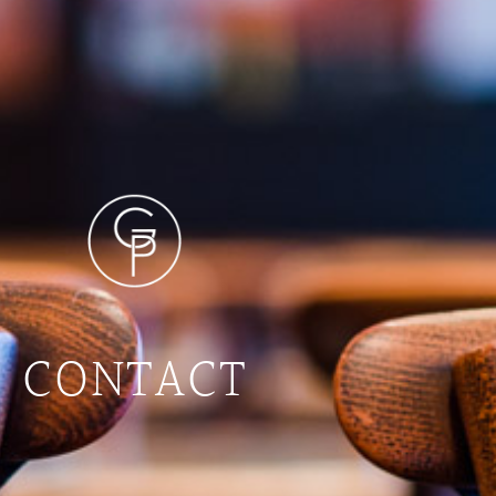
CONTACT