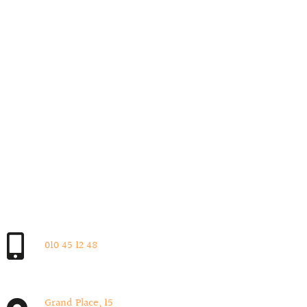
010 45 12 48
Grand Place, 15