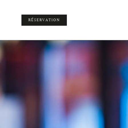
RÉSERVATION