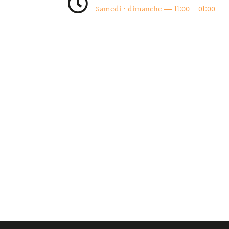
Samedi • dimanche ― 11:00 - 01:00