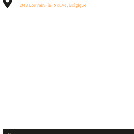
1348 Louvain-la-Neuve, Belgique