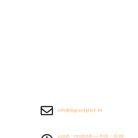
info@legrandplace.be
Lundi • vendredi ― 9:00 - 01:00