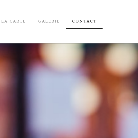
LA CARTE
GALERIE
CONTACT